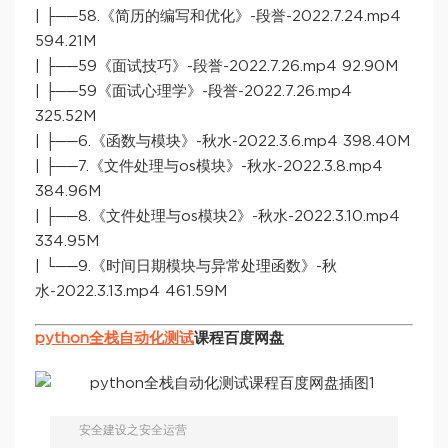
| ├──58.《简历的编写和优化》-段誉-2022.7.24.mp4
594.21M
| ├──59《面试技巧》-段誉-2022.7.26.mp4 92.90M
| ├──59《面试心理学》-段誉-2022.7.26.mp4
325.52M
| ├──6.《函数与模块》-秋水-2022.3.6.mp4 398.40M
| ├──7.《文件处理与os模块》-秋水-2022.3.8.mp4
384.96M
| ├──8.《文件处理与os模块2》-秋水-2022.3.10.mp4
334.95M
| └──9.《时间日期模块与异常处理函数》-秋
水-2022.3.13.mp4 461.59M
python全栈自动化测试
课程百度网盘
安全建设之安全运营