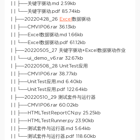
| | ├──关键字驱动.md 2.59kb
| | └──关键字驱动.pdf 85.74kb
| ├──20220428_26
Excel
数据驱动
| | ├──CMVIP06.rar 36.13kb
| | ├──Excel数据驱动.md 1.66kb
| | └──Excel数据驱动.pdf 61.12kb
| ├──20220505_27 关键字驱动+Excel数据驱动作业
| | └──ui_demo_v6.rar 32.67kb
| ├──20220508_28 UnitTest应用
| | ├──CMVIP06.rar 38.77kb
| | ├──UnitTest应用.md 6.40kb
| | └──UnitTest应用.pdf 122.64kb
| ├──20220510_29 测试套件与运行器
| | ├──CMVIP06.rar 60.02kb
| | ├──HTMLTestReportCN.py 25.25kb
| | ├──HTMLTestRunner.py 23.90kb
| | ├──测试套件与运行器.md 5.64kb
| | └──测试套件与运行器.pdf 118.60kb