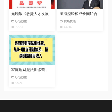
元晓敏《敏捷人才发展项目设计与落地训练营》
陈海滢轻松成长圈12合一系统课陈海滢老师抖音同款
职场技能
职场技能
12220
4484
家庭理财魔法训练营，从0-1建立理财体系，持续创造睡后收入
职场技能
2936