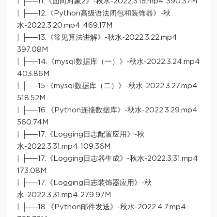
| ├──11.《面向对象2》-秋水-2022.3.15.mp4 390.37M
| ├──12.《Python高级语法闭包和装饰器》-秋
水-2022.3.20.mp4 469.17M
| ├──13.《常见算法讲解》-秋水-2022.3.22.mp4
397.08M
| ├──14.《mysql数据库（一）》-秋水-2022.3.24.mp4
403.86M
| ├──15.《mysql数据库（二）》-秋水-2022.3.27.mp4
518.52M
| ├──16.《Python连接数据库》-秋水-2022.3.29.mp4
560.74M
| ├──17.《Logging日志配置应用》-秋
水-2022.3.31.mp4 109.36M
| ├──17.《Logging日志器生成》-秋水-2022.3.31.mp4
173.08M
| ├──17.《Logging日志装饰器应用》-秋
水-2022.3.31.mp4 279.97M
| ├──18.《Python邮件发送》-秋水-2022.4.7.mp4