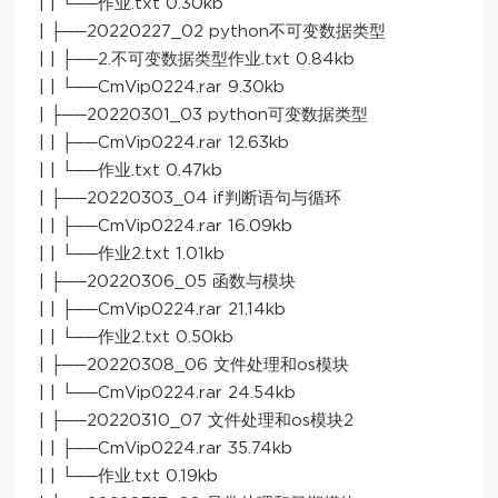
| | └──作业.txt 0.30kb
| ├──20220227_02 python不可变数据类型
| | ├──2.不可变数据类型作业.txt 0.84kb
| | └──CmVip0224.rar 9.30kb
| ├──20220301_03 python可变数据类型
| | ├──CmVip0224.rar 12.63kb
| | └──作业.txt 0.47kb
| ├──20220303_04 if判断语句与循环
| | ├──CmVip0224.rar 16.09kb
| | └──作业2.txt 1.01kb
| ├──20220306_05 函数与模块
| | ├──CmVip0224.rar 21.14kb
| | └──作业2.txt 0.50kb
| ├──20220308_06 文件处理和os模块
| | └──CmVip0224.rar 24.54kb
| ├──20220310_07 文件处理和os模块2
| | ├──CmVip0224.rar 35.74kb
| | └──作业.txt 0.19kb