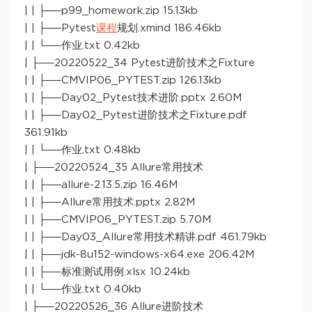
| | ├──p99_homework.zip 15.13kb
| | ├──Pytest
课程
规划.xmind 186.46kb
| | └──作业.txt 0.42kb
| ├──20220522_34 Pytest进阶技术之Fixture
| | ├──CMVIP06_PYTEST.zip 126.13kb
| | ├──Day02_Pytest技术进阶.pptx 2.60M
| | ├──Day02_Pytest进阶技术之Fixture.pdf
361.91kb
| | └──作业.txt 0.48kb
| ├──20220524_35 Allure常用技术
| | ├──allure-2.13.5.zip 16.46M
| | ├──Allure常用技术.pptx 2.82M
| | ├──CMVIP06_PYTEST.zip 5.70M
| | ├──Day03_Allure常用技术精讲.pdf 461.79kb
| | ├──jdk-8u152-windows-x64.exe 206.42M
| | ├──标准测试用例.xlsx 10.24kb
| | └──作业.txt 0.40kb
| ├──20220526_36 Allure进阶技术