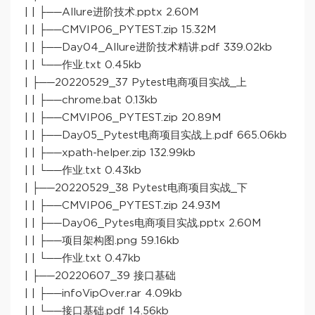
| | ├──Allure进阶技术.pptx 2.60M
| | ├──CMVIP06_PYTEST.zip 15.32M
| | ├──Day04_Allure进阶技术精讲.pdf 339.02kb
| | └──作业.txt 0.45kb
| ├──20220529_37 Pytest电商项目实战_上
| | ├──chrome.bat 0.13kb
| | ├──CMVIP06_PYTEST.zip 20.89M
| | ├──Day05_Pytest电商项目实战上.pdf 665.06kb
| | ├──xpath-helper.zip 132.99kb
| | └──作业.txt 0.43kb
| ├──20220529_38 Pytest电商项目实战_下
| | ├──CMVIP06_PYTEST.zip 24.93M
| | ├──Day06_Pytes电商项目实战.pptx 2.60M
| | ├──项目架构图.png 59.16kb
| | └──作业.txt 0.47kb
| ├──20220607_39 接口基础
| | ├──infoVipOver.rar 4.09kb
| | └──接口基础.pdf 14.56kb