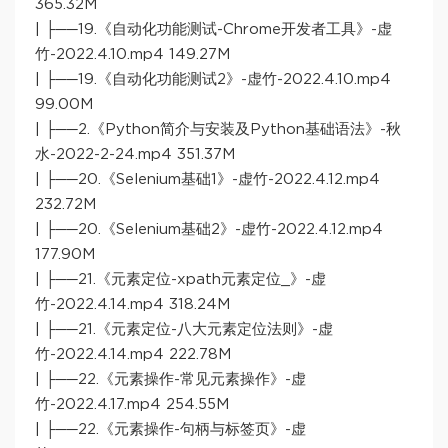
365.32M
| ├──19.《自动化功能测试-Chrome开发者工具》-虚
竹-2022.4.10.mp4 149.27M
| ├──19.《自动化功能测试2》-虚竹-2022.4.10.mp4
99.00M
| ├──2.《Python简介与安装及Python基础语法》-秋
水-2022-2-24.mp4 351.37M
| ├──20.《Selenium基础1》-虚竹-2022.4.12.mp4
232.72M
| ├──20.《Selenium基础2》-虚竹-2022.4.12.mp4
177.90M
| ├──21.《元素定位-xpath元素定位_》-虚
竹-2022.4.14.mp4 318.24M
| ├──21.《元素定位-八大元素定位法则》-虚
竹-2022.4.14.mp4 222.78M
| ├──22.《元素操作-常见元素操作》-虚
竹-2022.4.17.mp4 254.55M
| ├──22.《元素操作-句柄与标签页》-虚