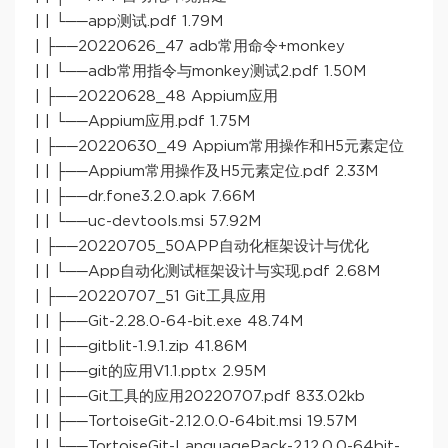
| | └──app测试.pdf 1.79M
| ├──20220626_47 adb常用命令+monkey
| | └──adb常用指令与monkey测试2.pdf 1.50M
| ├──20220628_48 Appium应用
| | └──Appium应用.pdf 1.75M
| ├──20220630_49 Appium常用操作和H5元素定位
| | ├──Appium常用操作及H5元素定位.pdf 2.33M
| | ├──dr.fone3.2.0.apk 7.66M
| | └──uc-devtools.msi 57.92M
| ├──20220705_50APP自动化框架设计与优化
| | └──App自动化测试框架设计与实现.pdf 2.68M
| ├──20220707_51 Git工具应用
| | ├──Git-2.28.0-64-bit.exe 48.74M
| | ├──gitblit-1.9.1.zip 41.86M
| | ├──git的应用V1.1.pptx 2.95M
| | ├──Git工具的应用20220707.pdf 833.02kb
| | ├──TortoiseGit-2.12.0.0-64bit.msi 19.57M
| | └──TortoiseGit-LanguagePack-2.12.0.0-64bit-