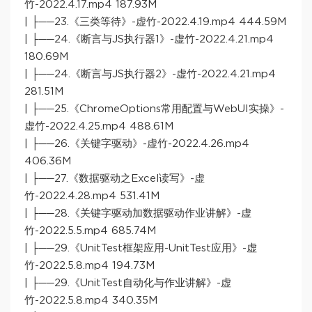
竹-2022.4.17.mp4 187.93M
| ├──23.《三类等待》-虚竹-2022.4.19.mp4 444.59M
| ├──24.《断言与JS执行器1》-虚竹-2022.4.21.mp4
180.69M
| ├──24.《断言与JS执行器2》-虚竹-2022.4.21.mp4
281.51M
| ├──25.《ChromeOptions常用配置与WebUI实操》-
虚竹-2022.4.25.mp4 488.61M
| ├──26.《关键字驱动》-虚竹-2022.4.26.mp4
406.36M
| ├──27.《数据驱动之Excel读写》-虚
竹-2022.4.28.mp4 531.41M
| ├──28.《关键字驱动加数据驱动作业讲解》-虚
竹-2022.5.5.mp4 685.74M
| ├──29.《UnitTest框架应用-UnitTest应用》-虚
竹-2022.5.8.mp4 194.73M
| ├──29.《UnitTest自动化与作业讲解》-虚
竹-2022.5.8.mp4 340.35M