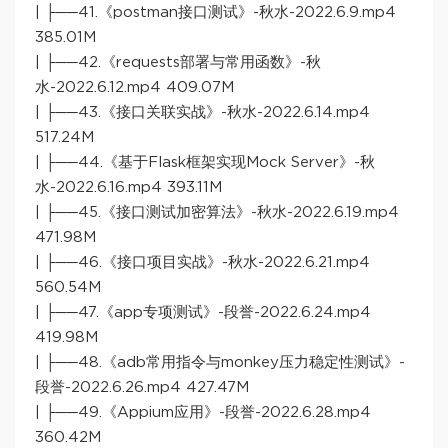
| ├──41.《postman接口测试》-秋水-2022.6.9.mp4
385.01M
| ├──42.《requests部署与常用函数》-秋
水-2022.6.12.mp4 409.07M
| ├──43.《接口关联实战》-秋水-2022.6.14.mp4
517.24M
| ├──44.《基于Flask框架实现Mock Server》-秋
水-2022.6.16.mp4 393.11M
| ├──45.《接口测试加密算法》-秋水-2022.6.19.mp4
471.98M
| ├──46.《接口项目实战》-秋水-2022.6.21.mp4
560.54M
| ├──47.《app专项测试》-段誉-2022.6.24.mp4
419.98M
| ├──48.《adb常用指令与monkey压力稳定性测试》-
段誉-2022.6.26.mp4 427.47M
| ├──49.《Appium应用》-段誉-2022.6.28.mp4
360.42M