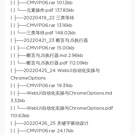
| | ├──CMVIP06.rar 10.12kb
| | └──元素操作.pdf 137.85kb
| ├──20220419_22 三类等待
| | ├──CMVIP06.rar 13.16kb
| | └──三类等待.pdf 148.02kb
| ├──20220421_23 断言与JS执行器
| | ├──CMVIP06.rar 15.00kb
| | ├──断言与JS执行器.md 2.96kb
| | └──断言与JS执行器.pdf 112.09kb
| ├──20220425_24 WebUI自动化实操与
ChromeOptions
| | ├──CMVIP06.rar 19.31kb
| | ├──WebUI自动化实操与ChromeOptions.md
3.32kb
| | └──WebUI自动化实操与ChromeOptions.pdf
110.63kb
| ├──20220426_25 关键字驱动设计
| | ├──CMVIP06.rar 24.17kb