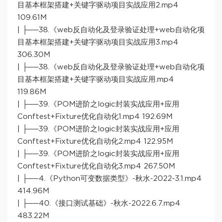
目基本框架搭建+关键字驱动项目实战应用2.mp4
109.61M
| ├──38.《web反自动化及登录验证处理+web自动化项
目基本框架搭建+关键字驱动项目实战应用3.mp4
306.30M
| ├──38.《web反自动化及登录验证处理+web自动化项
目基本框架搭建+关键字驱动项目实战应用.mp4
119.86M
| ├──39.《POM进阶之logic封装实战应用+应用
Conftest+Fixture优化自动化1.mp4 192.69M
| ├──39.《POM进阶之logic封装实战应用+应用
Conftest+Fixture优化自动化2.mp4 122.95M
| ├──39.《POM进阶之logic封装实战应用+应用
Conftest+Fixture优化自动化3.mp4 267.50M
| ├──4.《Python可变数据类型》-秋水-2022-3.1.mp4
414.96M
| ├──40.《接口测试基础》-秋水-2022.6.7.mp4
483.22M