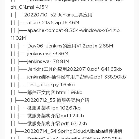
zh_CN.msi 4.15M
| ├──20220710_52 Jenkins工具应用
| | ├──allure-2.13.5.zip 16.46M
| | ├──apache-tomcat-8.5.54-windows-x64.zip
11.02M
| | ├──Day06_Jenkins的应用V1.2.pptx 2.68M
| | ├──jenkins.msi 73.36M
| | ├──jenkins.war 70.81M
| | ├──Jenkins工具的应用20220710.pdf 641.63kb
| | ├──jenkins邮件插件没有用户密码栏.pdf 338.90kb
| | ├──test_allure.py 1.65kb
| | └──邮件正文内容.html 1.98kb
| ├──20220712_53 微服务架构介绍
| | ├──微服务架构.jpg 102.67kb
| | ├──微服务架构介绍.md 1.24kb
| | └──微服务架构介绍.pdf 67.13kb
| ├──20220714_54 SpringCloudAlibaba组件讲解