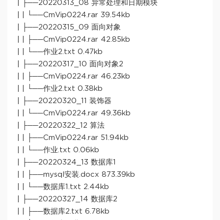
| ├──20220313_08 异常处理和日期模块
| | └──CmVip0224.rar 39.54kb
| ├──20220315_09 面向对象
| | ├──CmVip0224.rar 42.85kb
| | └──作业2.txt 0.47kb
| ├──20220317_10 面向对象2
| | ├──CmVip0224.rar 46.23kb
| | └──作业2.txt 0.38kb
| ├──20220320_11 装饰器
| | └──CmVip0224.rar 49.36kb
| ├──20220322_12 算法
| | ├──CmVip0224.rar 51.94kb
| | └──作业.txt 0.06kb
| ├──20220324_13 数据库1
| | ├──mysql安装.docx 873.39kb
| | └──数据库1.txt 2.44kb
| ├──20220327_14 数据库2
| | ├──数据库2.txt 6.78kb