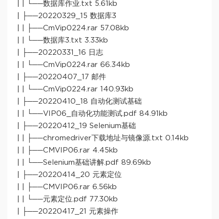
| | └──数据库作业.txt 5.61kb
| ├──20220329_15 数据库3
| | ├──CmVip0224.rar 57.08kb
| | └──数据库3.txt 3.33kb
| ├──20220331_16 日志
| | └──CmVip0224.rar 66.34kb
| ├──20220407_17 邮件
| | └──CmVip0224.rar 140.93kb
| ├──20220410_18 自动化测试基础
| | └──VIP06_自动化功能测试.pdf 84.91kb
| ├──20220412_19 Selenium基础
| | ├──chromedriver下载地址与镜像源.txt 0.14kb
| | ├──CMVIP06.rar 4.45kb
| | └──Selenium基础讲解.pdf 89.69kb
| ├──20220414_20 元素定位
| | ├──CMVIP06.rar 6.56kb
| | └──元素定位.pdf 77.30kb
| ├──20220417_21 元素操作