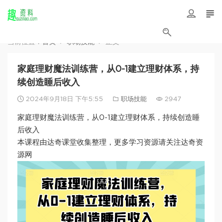
当前位置：
首页
职场技能
正文
家庭理财魔法训练营，从0-1建立理财体系，持
续创造睡后收入
2024年9月18日 下午5:55
职场技能
2947
家庭理财魔法训练营，从0-1建立理财体系，持续创造睡
后收入
本课程由达奇课堂收集整理，更多学习资源请关注达奇资
源网