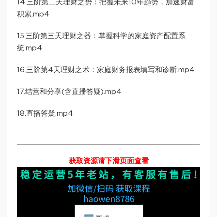
14.三阶第二天理财之势：把握未来10年趋势，加速财富
积累.mp4
15.三阶第三天理财之器：掌握科学的家庭资产配置系
统.mp4
16.三阶第4天理财之术：家庭财务报表填写和诊断.mp4
17.结营和分享(含直播答疑).mp4
18.直播答疑.mp4
获取资源请下滑页面查看