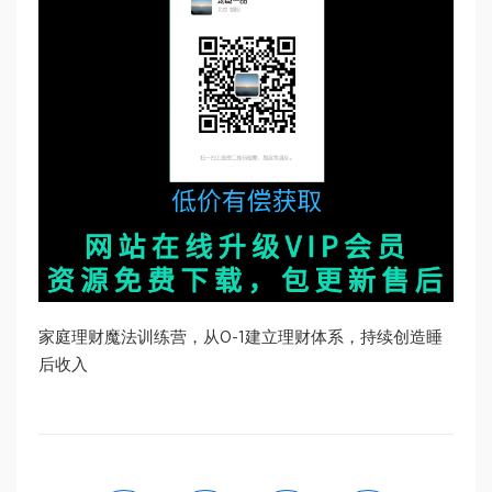
家庭理财魔法训练营，从0-1建立理财体系，持续创造睡
后收入