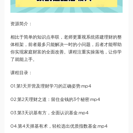
资源简介：
相比于简单的知识点串联，老师更重视系统搭建理财的整
体框架，前者最多只能解决一时的小问题，后者才能帮助
你实现家庭财富的全面改善。课程注重实操落地，让你学
了就能上手。
课程目录：
01.第1天开营及理财学习的正确姿势.mp4
02.第2天理财之道：留住金钱的3个秘密.mp4
03.第3天识基有方，全面认识基金.mp4
04.第4天择基有术，轻松选出优质指数基金.mp4