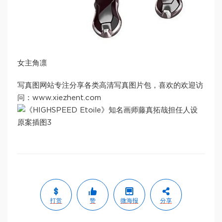
女主角凛
写真图网站专注分享各类高清写真图片包，喜欢的欢迎访
问：www.xiezhent.com
打赏
赞
微海报
分享