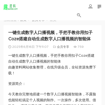
当前位置：
首页
会员专享
正文
一键生成数字人口播视频，手把手教你用扣子
Coze搭建自动生成数字人口播视频的智能体
2025年6月16日 下午11:07
会员专享
759
一键生成数字人口播视频，手把手教你用扣子Coze搭建
自动生成数字人口播视频的智能体
由趣资料网站收集整理，在线升级会员，全站资源免费下
载！
资源简介：
今天教你完整地搭建一个数字人口播视频智能体，不露脸
也能轻松搞定个人视频的制作。一次操作，多次使用。借