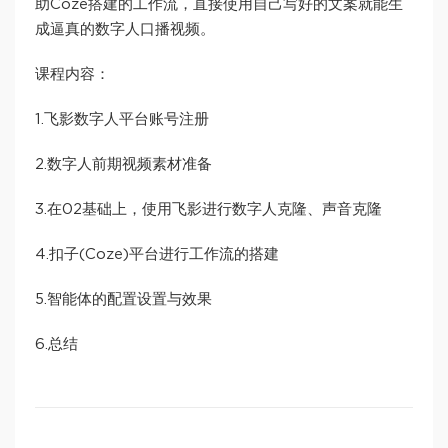
助Coze搭建的工作流，直接使用自己写好的文案就能生
成逼真的数字人口播视频。
课程内容：
1.飞影数字人平台账号注册
2.数字人前期视频素材准备
3.在02基础上，使用飞影进行数字人克隆、声音克隆
4.扣子(Coze)平台进行工作流的搭建
5.智能体的配置设置与效果
6.总结