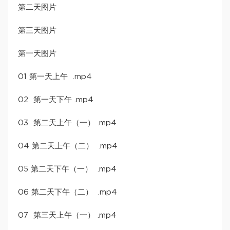
第二天图片
第三天图片
第一天图片
01 第一天上午 .mp4
02 第一天下午 .mp4
03 第二天上午（一） .mp4
04 第二天上午（二） .mp4
05 第二天下午（一） .mp4
06 第二天下午（二） .mp4
07 第三天上午（一） .mp4