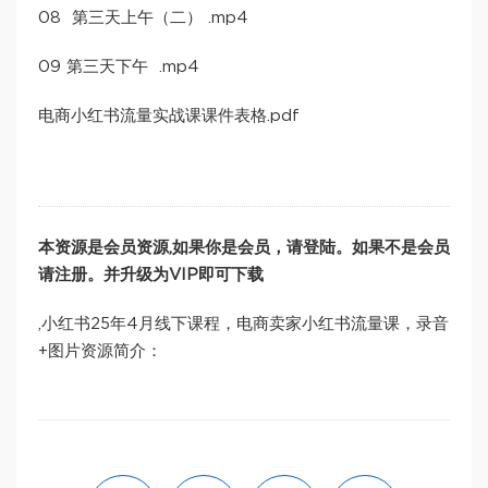
08 第三天上午（二） .mp4
09 第三天下午 .mp4
电商小红书流量实战课课件表格.pdf
本资源是会员资源,如果你是会员，请登陆。如果不是会员
请注册。并升级为VIP即可下载
,小红书25年4月线下课程，电商卖家小红书流量课，录音
+图片资源简介：