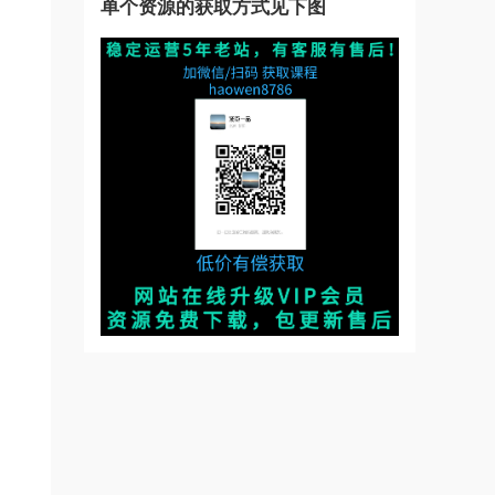
单个资源的获取方式见下图