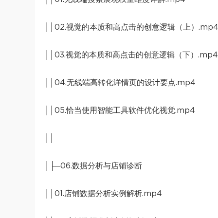
││02.视觉的本质和高点击的创意逻辑（上）.mp
││03.视觉的本质和高点击的创意逻辑（下）.mp4
││04.无线端高转化详情页的设计要点.mp4
││05.恰当使用智能工具软件优化视觉.mp4
││
│├─06.数据分析与店铺诊断
││01.店铺数据分析实例解析.mp4