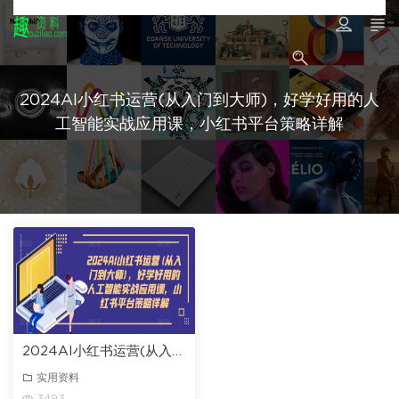
2024AI小红书运营(从入门到大师)，好学好用的人
工智能实战应用课，小红书平台策略详解
2024AI小红书运营(从入门到大师)，好学好用的人工智能实战应用课，小红书平台策略详解
实用资料
3493