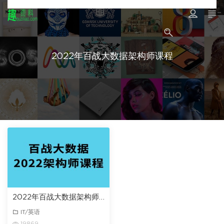
2022年百战大数据架构师课程
2022年百战大数据架构师课程百度网盘
IT/英语
19869