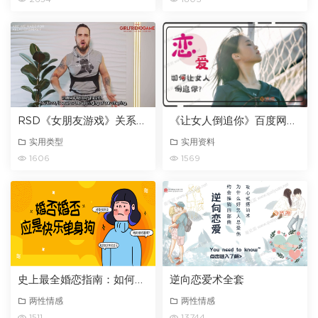
RSD《女朋友游戏》关系管理百度云分享
《让女人倒追你》百度网盘分享视频教程
实用类型
实用资料
1606
1569
史上最全婚恋指南：如何发现&升级&搞定你的人生伴侣，听这些书就够了
逆向恋爱术全套
两性情感
两性情感
1511
13744