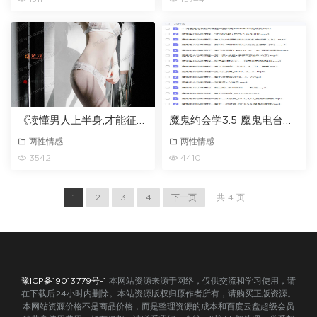
《读懂男人上半身,才能征服下半身(生)》恋爱+爱爱攻略6小时视频课
魔鬼约会学3.5 魔鬼电台私密课程24课时百度网盘
两性情感
两性情感
3542
4410
1
2
3
4
下一页
共 4 页
豫ICP备19013779号-1
本网站资源来源于网络，仅供交流和学习使用，请
在下载后24小时内删除。本站资源版权归原作者所有，请购买正版资源。
本网站资源价格不是商品价格，而是整理资源的成本和百度云盘超级会员