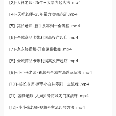
[2]–天祥老师–25年三大暴力起店法 .mp4
[4]–天祥老师–25年暴力动销起店 .mp4
[5]–笑长老师–新手从零到一全流程 .mp4
[6]–全域商品卡带利润高投产起店 .mp4
[7]–京东短视频-开启趟赢收益 .mp4
[8]–全域商品卡带利润高投产起店 .mp4
[9]–小小张老师–视频号全域布局以及玩法 .mp4
[10]–笑长老师-新手小白从零到一全流程 .mp4
[11]–蓝狐老师–入局抖音商城闭门实战课 .mp4
[12]–小小张老师-视频号主流起号方法 .mp4