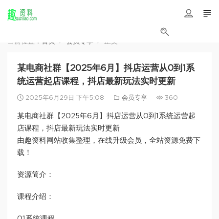
当前位置：
首页
会员专享
正文
某电商社群【2025年6月】抖店运营从0到1系
统运营起店课程，抖店最新玩法实时更新
2025年6月29日 下午5:08
会员专享
360
某电商社群【2025年6月】抖店运营从0到1系统运营起
店课程，抖店最新玩法实时更新
由趣资料网站收集整理，在线升级会员，全站资源免费下
载！
资源简介：
课程介绍：
01系统课程