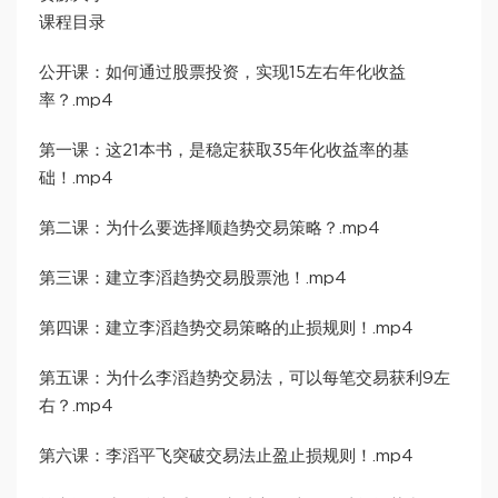
课程目录
公开课：如何通过股票投资，实现15左右年化收益
率？.mp4
第一课：这21本书，是稳定获取35年化收益率的基
础！.mp4
第二课：为什么要选择顺趋势交易策略？.mp4
第三课：建立李滔趋势交易股票池！.mp4
第四课：建立李滔趋势交易策略的止损规则！.mp4
第五课：为什么李滔趋势交易法，可以每笔交易获利9左
右？.mp4
第六课：李滔平飞突破交易法止盈止损规则！.mp4