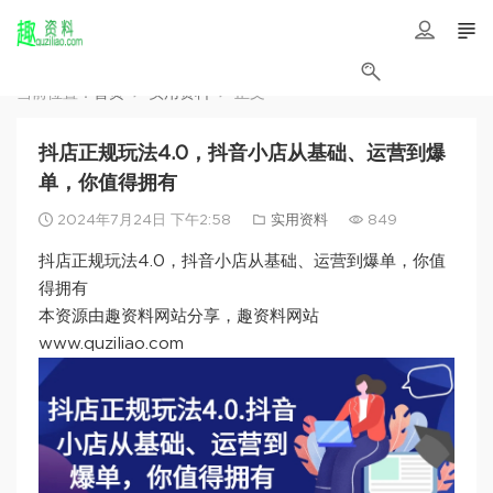
当前位置：
首页
实用资料
正文
抖店正规玩法4.0，抖音小店从基础、运营到爆
单，你值得拥有
2024年7月24日 下午2:58
实用资料
849
抖店正规玩法4.0，抖音小店从基础、运营到爆单，你值
得拥有
本资源由趣资料网站分享，趣资料网站
www.quziliao.com