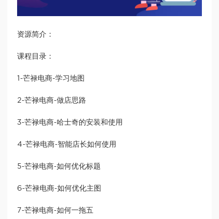
资源简介：
课程目录：
1-芒禄电商-学习地图
2-芒禄电商-做店思路
3-芒禄电商-哈士奇的安装和使用
4-芒禄电商-智能店长如何使用
5-芒禄电商-如何优化标题
6-芒禄电商-如何优化主图
7-芒禄电商-如何一拖五