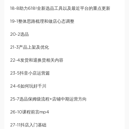
18-8助力618!全新选品工具以及最近平台的重点更新
19-1整体思路梳理和做店心态调整
20-2选品
21-3产品上架及优化
22-4发货和退换货相关内容
23-5抖音小店运营篇
24-6如何玩好千川
25-7选品保姆级流程+店铺中期运营方向
26-10课程前言mp4
27-11抖店入门基础