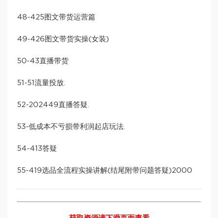
48-425图文带货运营篇
49-426图文带货实操(女装)
50-43直播带货
51-51流量投放.
52-202449直播答疑.
53-低成本不亏损带利润起店玩法.
54-413答疑
55-419选品全流程实操讲解(结尾附带问题答疑)2000